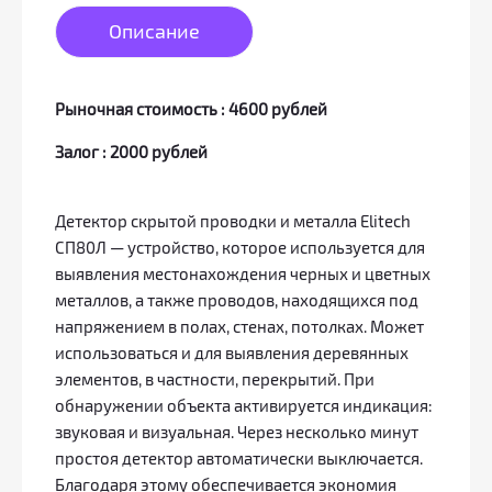
Описание
Рыночная стоимость : 4600 рублей
Залог : 2000 рублей
Детектор скрытой проводки и металла Elitech
СП80Л — устройство, которое используется для
выявления местонахождения черных и цветных
металлов, а также проводов, находящихся под
напряжением в полах, стенах, потолках. Может
использоваться и для выявления деревянных
элементов, в частности, перекрытий. При
обнаружении объекта активируется индикация:
звуковая и визуальная. Через несколько минут
простоя детектор автоматически выключается.
Благодаря этому обеспечивается экономия