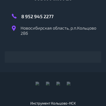
8 952 945 2277
Новосибирская область, р.п.Кольцово
28б
Инструмент Кольцово-НСК