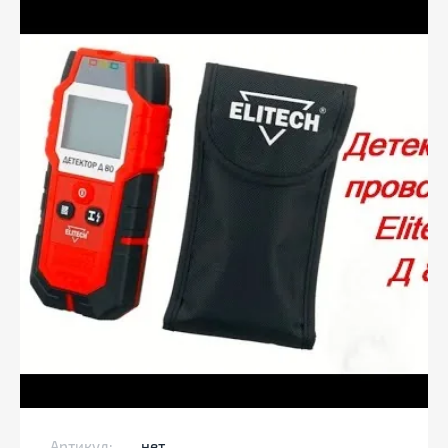
Артикул:
нет