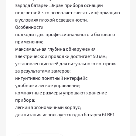
заряда батареи. Экран прибора оснащен
подсветкой, что позволяет считать информацию
в условиях плохой освещенности.
Особенности:
подходит для профессионального и бытового
применения;
максимальная глубина обнаружения
электрической проводки достигает 50 мм;
установлен дисплей для визуального контроля
за результатами замеров;
интуитивно понятный интерфейс;
удобное и легкое управление;
компактные размеры упрощают хранение
прибора;
легкий эргономичный корпус;
для питания используется одна батарея 6LR61.