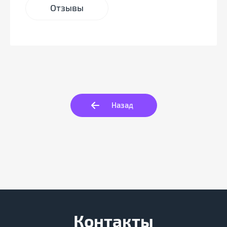
Отзывы
Назад
Контакты