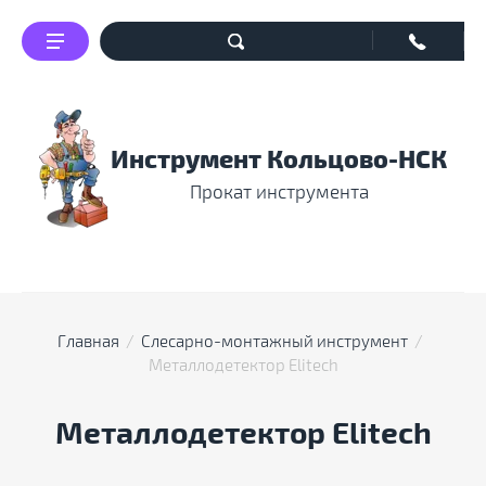
Инструмент Кольцово-НСК
Прокат инструмента
Главная
  /  
Слесарно-монтажный инструмент
  /  
Металлодетектор Elitech
Металлодетектор Elitech