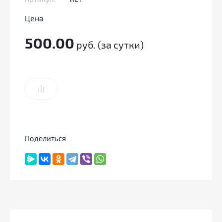
Цена
500.00
руб. (за сутки)
Поделиться